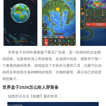
世界盒子2026年最新版下载无广告版，是一款独特的沙盒模
拟游戏，玩家将扮演上帝的角色，在游戏中创造、观察并干预一
个像素风格的世界。游戏提供了丰富的元素和工具，玩家可以自
由组合和创造出各种独特的地形、生物和建筑，展示自己的创意
和想象力。
世界盒子2026怎么给人穿装备
如图所示点击【创建】新的世界；