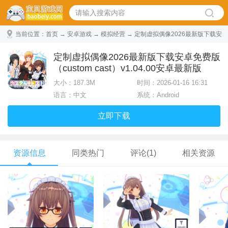
当前位置：
首页
→
安卓游戏
→
模拟经营
→ 定制虚拟偶像2026最新版下载安
卓免费版（custom cast） v1.04.00安卓最新版
定制虚拟偶像2026最新版下载安卓免费版
（custom cast）v1.04.00安卓最新版
大小：
187.3M
时间：2026-01-16 16:31
语言：中文
系统：Android
立即下载
资源信息
同类热门
评论(1)
相关资源