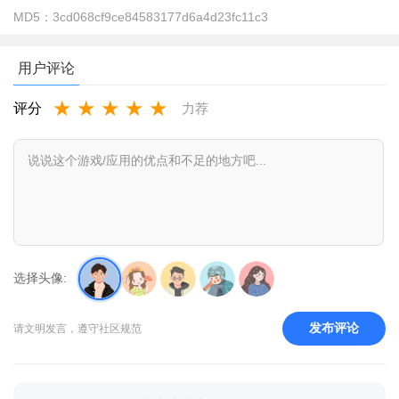
MD5：
3cd068cf9ce84583177d6a4d23fc11c3
2、可看到包括保存/结束、设置、确认、背景、姿势/表情和
定制等选项，玩家可以自行选择，这里以【定制】为例，
用户评论
★
★
★
★
★
评分
力荐
选择头像:
发布评论
请文明发言，遵守社区规范