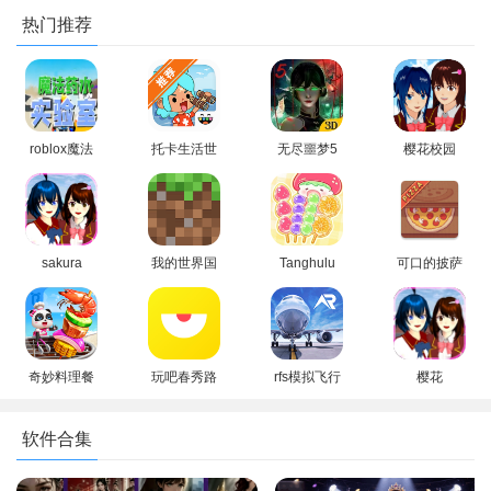
热门推荐
roblox魔法
托卡生活世
无尽噩梦5
樱花校园
药水实验室
界(全解锁版
怨灵咒(辅助
2026无广告
下载最新免
本)2026最
菜单)最新版
中文版下载
费版
新版
2026
免费版
sakura
我的世界国
Tanghulu
可口的披萨
school
际服
Master糖葫
官方正版下
simulator最
(Minecraft)
芦达人正版
载2026
新版2026下
官方最新版
无广告版
载
本
奇妙料理餐
玩吧春秀路
rfs模拟飞行
樱花
厅宝宝巴士
上的百货店
官方最新版
1.039.97最
2026最新正
免广告游戏
(真实飞行模
新版本正版
软件合集
版
最新版本
拟器)
无广告官方
版