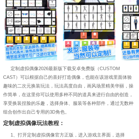
定制虚拟偶像2026最新版下载安卓免费版（CUSTOM
CAST）可以根据自己的喜好打造偶像，也能在该游戏里面体验
趣味的二次元换装玩法，玩法高度自由，画风场景精美华丽，操
作简单，在这里你可以使用多种不同的道具来进行自由的创造，
享受换装捏脸的乐趣，选择身体、服装等各种部件，通过无数种
组合创作出自己专用的3D角色。
定制虚拟偶像玩法教程：
1、打开定制虚拟偶像官方正版，进入游戏主界面，选择