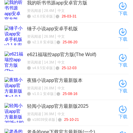
我的听书书源app安卓官方版
资讯阅读
28.4M
中文
下载
v2.6.0安卓版
26-03-31
锤子小说app安卓手机版
资讯阅读
26.9M
中文
下载
v2.1.8 安卓版
25-06-20
e621福瑞控app官方版(The Wolf)
资讯阅读
14.3M
中文
下载
v4.9.5安卓版
25-12-03
夜猫小说app官方最新版本
资讯阅读
26.8M
中文
下载
v1.0.1 安卓版
25-08-16
轻阅小说app官方最新版2025
资讯阅读
36.9M
中文
下载
v18039安卓版
25-10-21
老杀的one下载官方最新版(一个)