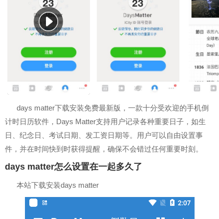
days matter下载安装免费最新版，一款十分受欢迎的手机倒
计时日历软件，Days Matter支持用户记录各种重要日子，如生
日、纪念日、考试日期、发工资日期等。用户可以自由设置事
件，并在时间快到时获得提醒，确保不会错过任何重要时刻。
days matter怎么设置在一起多久了
本站下载安装days matter