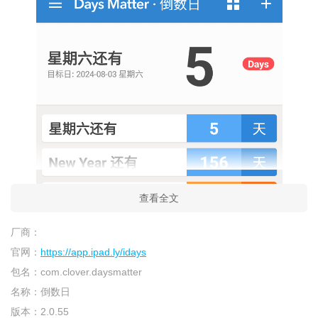
查看全文
厂商：
官网：
https://app.ipad.ly/idays
包名：
com.clover.daysmatter
名称：
倒数日
版本：
2.0.55