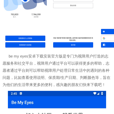
be my eyes安卓下载安装官方版是专门为视障用户打造的志
愿服务和社交平台，视障用户通过平台可以获得更多的帮助，志
愿者通过平台则可以帮助视障用户处理日常生活中的遇到的各种
问题，比如查看使用说明、保质期/生产日期、判断颜色等，旨在
为他们的生活带来更多的便利，感兴趣的朋友们快来下载吧！