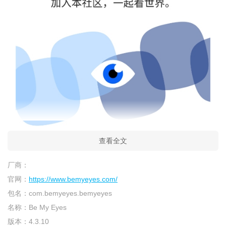
查看全文
厂商：
官网：
https://www.bemyeyes.com/
包名：
com.bemyeyes.bemyeyes
名称：
Be My Eyes
版本：
4.3.10