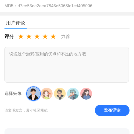
MD5：
d7ee53ee2aea7846e5063fc1cd405006
用户评论
★
★
★
★
★
评分
力荐
多过两个关卡，获取更多的钞票；
选择头像:
发布评论
请文明发言，遵守社区规范