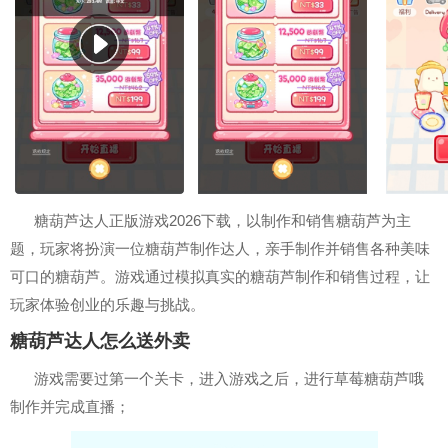
糖葫芦达人正版游戏2026下载，以制作和销售糖葫芦为主
题，玩家将扮演一位糖葫芦制作达人，亲手制作并销售各种美味
可口的糖葫芦。游戏通过模拟真实的糖葫芦制作和销售过程，让
玩家体验创业的乐趣与挑战。
糖葫芦达人怎么送外卖
游戏需要过第一个关卡，进入游戏之后，进行草莓糖葫芦哦
制作并完成直播；