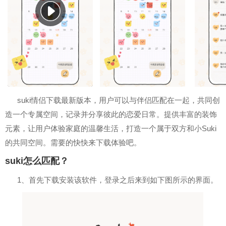
suki情侣下载最新版本，用户可以与伴侣匹配在一起，共同创
造一个专属空间，记录并分享彼此的恋爱日常。提供丰富的装饰
元素，让用户体验家庭的温馨生活，打造一个属于双方和小Suki
的共同空间。需要的快快来下载体验吧。
suki怎么匹配？
1、首先下载安装该软件，登录之后来到如下图所示的界面。