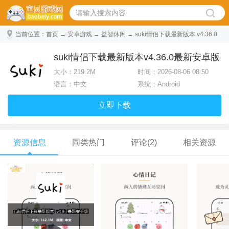
当前位置：
首页
→
安卓游戏
→
益智休闲
→ suki情侣下载最新版本 v4.36.0
最新安卓版
suki情侣下载最新版本v4.36.0最新安卓版
大小：
219.2M
时间：2026-08-06 08:50
语言：中文
系统：Android
立即下载
资源信息
同类热门
评论(2)
相关资源