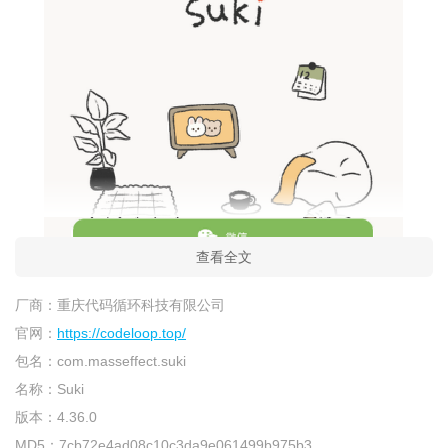
查看全文
厂商：
重庆代码循环科技有限公司
官网：
https://codeloop.top/
包名：
com.masseffect.suki
名称：
Suki
版本：
4.36.0
MD5：
7cb72e4ad08c10c3da9e061499b975b3