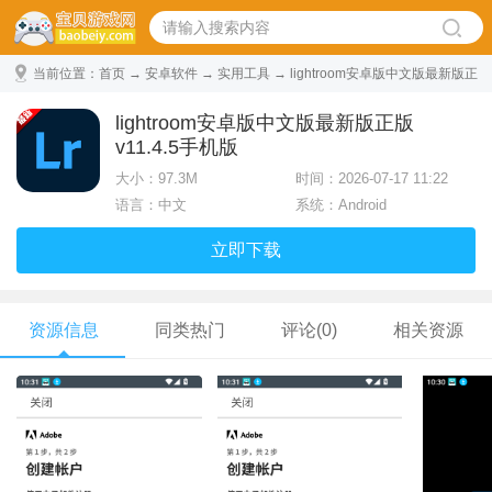
当前位置：
首页
→
安卓软件
→
实用工具
→ lightroom安卓版中文版最新版正
版 v11.4.5手机版
lightroom安卓版中文版最新版正版
v11.4.5手机版
大小：
97.3M
时间：2026-07-17 11:22
语言：中文
系统：Android
立即下载
资源信息
同类热门
评论(0)
相关资源