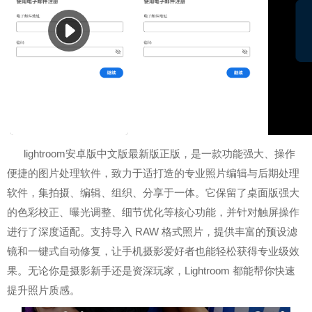
lightroom安卓版中文版最新版正版，是一款功能强大、操作
便捷的图片处理软件，致力于适打造的专业照片编辑与后期处理
软件，集拍摄、编辑、组织、分享于一体。它保留了桌面版强大
的色彩校正、曝光调整、细节优化等核心功能，并针对触屏操作
进行了深度适配。支持导入 RAW 格式照片，提供丰富的预设滤
镜和一键式自动修复，让手机摄影爱好者也能轻松获得专业级效
果。无论你是摄影新手还是资深玩家，Lightroom 都能帮你快速
提升照片质感。