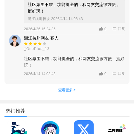
社区氛围不错，功能挺全的，和网友交流很方便，
挺好玩！
浙江杭州 网友
2026/4/14 14:08:43
回复
2026/4/26 16:24:35
0
3、可以根据标签，选择资源分类，可以进入喜欢的资源板块
浙江杭州网友 客人
OnePlus_13
社区氛围不错，功能挺全的，和网友交流很方便，挺好
玩！
回复
2026/4/14 14:08:43
0
查看更多 >
热门推荐