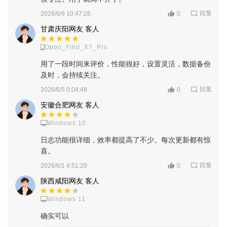
回复
2026/6/9 10:47:26
0
甘肃庆阳网友 客人
Oppo_Find_X7_Pro
用了一段时间来评价，性能很好，设置灵活，数据备份
及时，会持续关注。
回复
2026/6/5 0:04:48
0
安徽合肥网友 客人
Windows 10
日志功能很详细，效率都提高了不少。每次更新都有惊
喜。
回复
2026/6/1 4:51:20
0
陕西咸阳网友 客人
Windows 11
确实可以