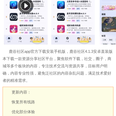
鹿谷社区app官方下载安装手机版，鹿谷社区4.1.3安卓直装版
本下载一款资源分享社区平台，聚焦软件下载，社交，圈子，商
城等多个板块的内容，专注技术交流与资源共享，目标用户明
确，内容专业性强，避免泛社区的内容杂乱问题，满足技术爱好
者的精准需求。
更新内容：
恢复所有线路
优化部分体验