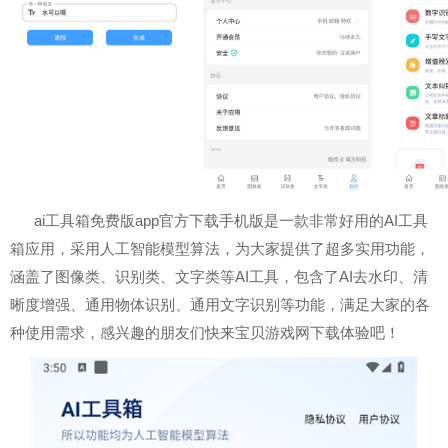
ai工具箱免费版app官方下载手机版是一款非常好用的AI工具
箱应用，采用人工智能模型算法，为大家提供了超多实用功能，
涵盖了图像类、识别类、文字类等AI工具，包含了AI去水印、清
晰度增强、通用物体识别、通用文字识别等功能，满足大家的各
种使用需求，感兴趣的朋友们快来宝贝游戏网下载体验吧！