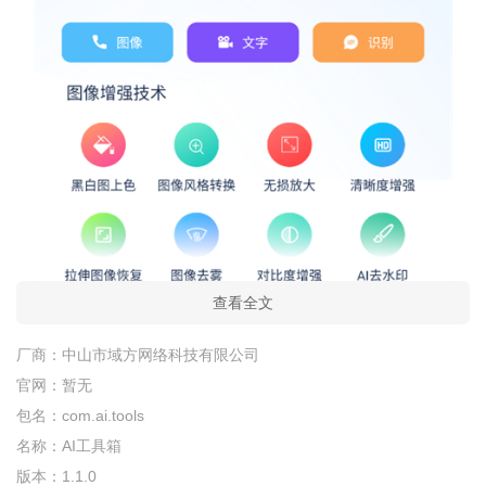
查看全文
厂商：
中山市域方网络科技有限公司
官网：
暂无
包名：
com.ai.tools
名称：
AI工具箱
版本：
1.1.0