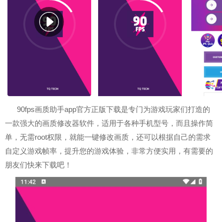
90fps画质助手app官方正版下载是专门为游戏玩家们打造的
一款强大的画质修改器软件，适用于各种手机型号，而且操作简
单，无需root权限，就能一键修改画质，还可以根据自己的需求
自定义游戏帧率，提升您的游戏体验，非常方便实用，有需要的
朋友们快来下载吧！