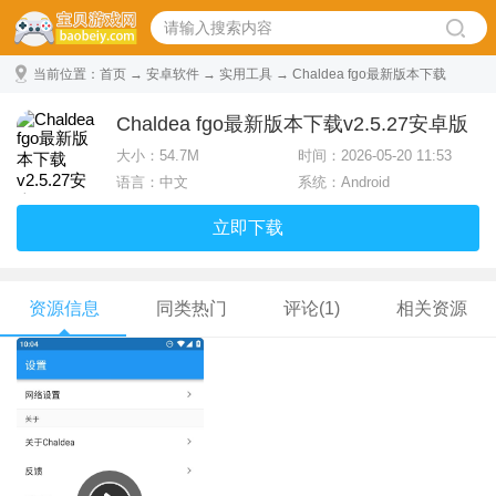
当前位置：
首页
→
安卓软件
→
实用工具
→ Chaldea fgo最新版本下载
v2.5.27安卓版
Chaldea fgo最新版本下载v2.5.27安卓版
大小：
54.7M
时间：2026-05-20 11:53
语言：中文
系统：Android
立即下载
资源信息
同类热门
评论(1)
相关资源