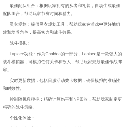
最佳配队组合：根据玩家拥有的从者和礼装，自动生成最佳
配队组合，帮助玩家节省时间和精力。
灵衣规划：提供灵衣规划工具，帮助玩家在游戏中更好地组
建和培养角色，提高实力和战斗效果。
战斗模拟：
Laplace功能：作为Chaldea的一部分，Laplace是一款强大的
战斗模拟器，可模拟任何关卡和敌人，帮助玩家规划最佳作战阵
容。
实时更新数据：包括日服活动关卡数据，确保模拟的准确性
和时效性。
控制随机数模拟：精确计算伤害和NP回收，帮助玩家制定更
精确的战斗策略。
个性化体验：