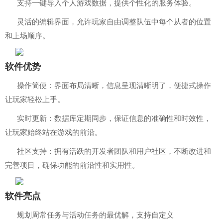
支持一键导入个人游戏数据，提供个性化的服务体验。
灵活的编辑界面，允许玩家自由调整队伍中每个从者的位置
和上场顺序。
软件优势
操作简便：界面布局清晰，信息呈现清晰明了，便捷式操作
让玩家轻松上手。
实时更新：数据库定期同步，保证信息的准确性和时效性，
让玩家始终站在游戏的前沿。
社区支持：拥有活跃的开发者团队和用户社区，不断改进和
完善项目，确保功能的前沿性和实用性。
软件亮点
规划周常任务与活动任务的最优解，支持自定义