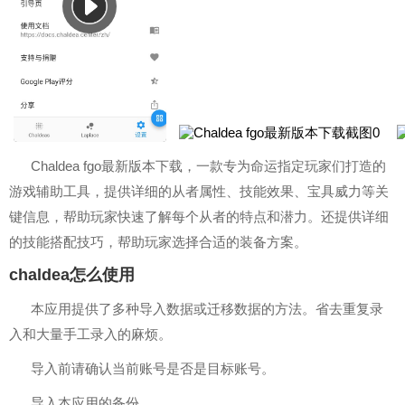
Chaldea fgo最新版本下载，一款专为命运指定玩家们打造的
游戏辅助工具，提供详细的从者属性、技能效果、宝具威力等关
键信息，帮助玩家快速了解每个从者的特点和潜力。还提供详细
的技能搭配技巧，帮助玩家选择合适的装备方案。
chaldea怎么使用
本应用提供了多种导入数据或迁移数据的方法。省去重复录
入和大量手工录入的麻烦。
导入前请确认当前账号是否是目标账号。
导入本应用的备份