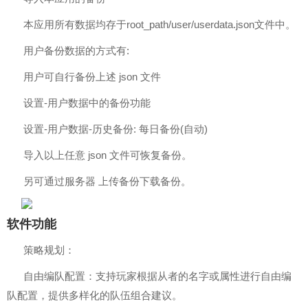
本应用所有数据均存于root_path/user/userdata.json文件中。
用户备份数据的方式有:
用户可自行备份上述 json 文件
设置-用户数据中的备份功能
设置-用户数据-历史备份: 每日备份(自动)
导入以上任意 json 文件可恢复备份。
另可通过服务器 上传备份下载备份。
软件功能
策略规划：
自由编队配置：支持玩家根据从者的名字或属性进行自由编
队配置，提供多样化的队伍组合建议。