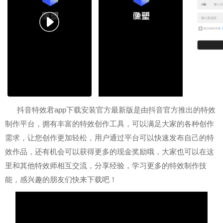
抖音特效君app下载安装官方最新版是由抖音官方推出的特效
制作平台，拥有丰富的特效创作工具，可以满足大家的各种创作
需求，让您创作更加轻松，用户通过平台可以快速发布自己的特
效作品，还有机会可以获得更多的现金奖励哦，大家也可以在这
里和其他特效师相互交流，分享经验，学习更多的特效制作技
能，感兴趣的朋友们快来下载吧！